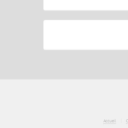
Accueil
C