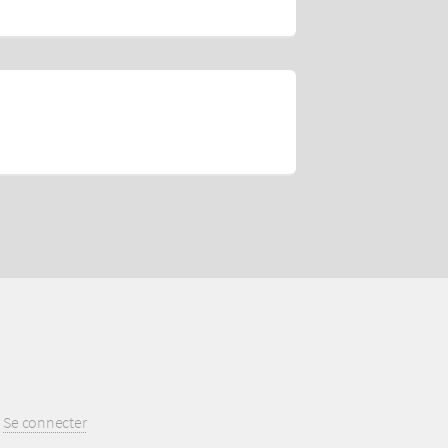
Se connecter