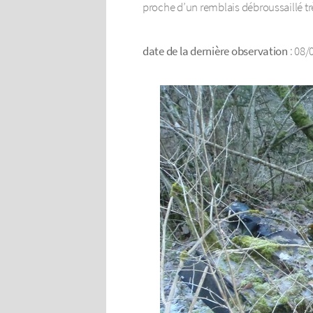
proche d’un remblais débroussaillé 
date de la dernière observation
: 08/