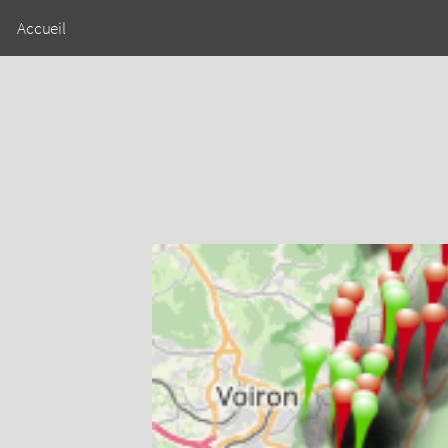
Accueil