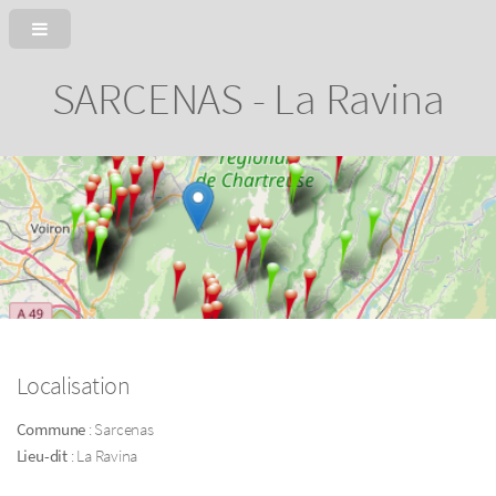
SARCENAS - La Ravina
Localisation
Commune
: Sarcenas
Lieu-dit
: La Ravina