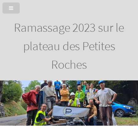
Ramassage 2023 sur le
plateau des Petites
Roches