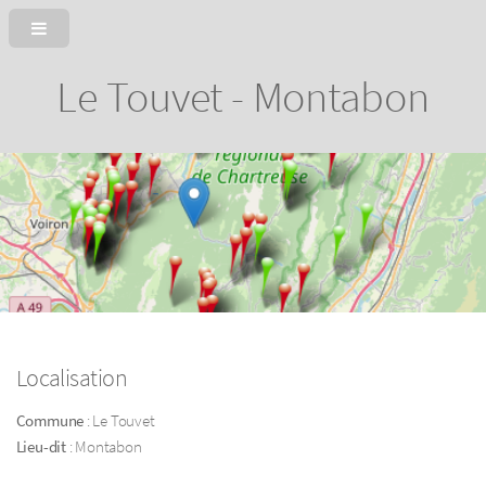
Le Touvet - Montabon
Localisation
Commune
: Le Touvet
Lieu-dit
: Montabon