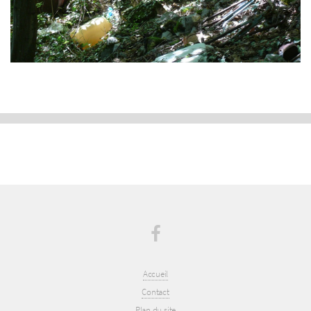
Accueil
Contact
Plan du site