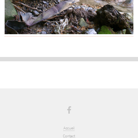
Accueil
Contact