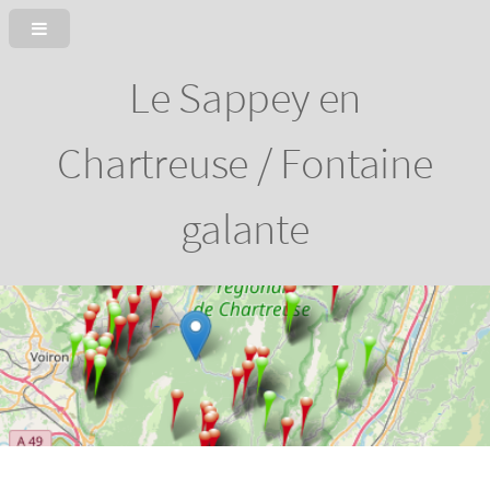
Le Sappey en
Chartreuse / Fontaine
galante