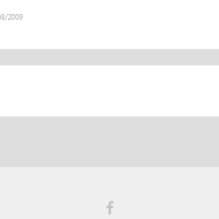
08/2009