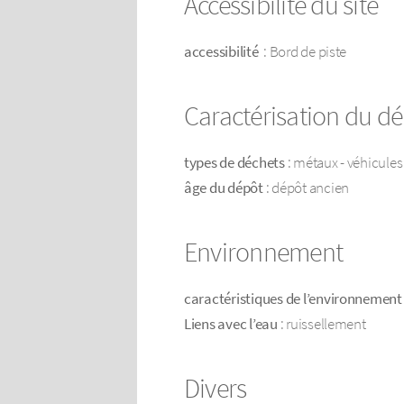
Accessibilité du site
accessibilité
: Bord de piste
Caractérisation du d
types de déchets
: métaux - véhicules
âge du dépôt
: dépôt ancien
Environnement
caractéristiques de l’environnement
Liens avec l’eau
: ruissellement
Divers