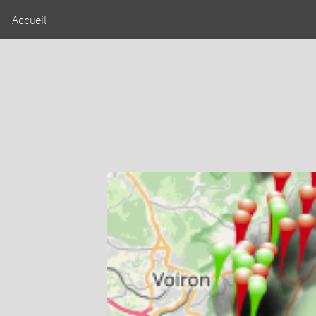
Accueil