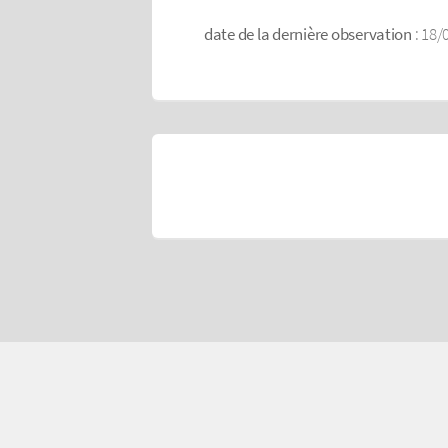
date de la dernière observation
: 18/