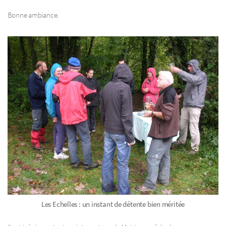
Bonne ambiance.
Les Echelles : un instant de détente bien méritée