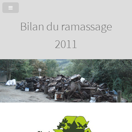
Bilan du ramassage
2011