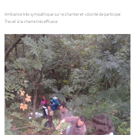
Ambiance très sympathique sur le chantier et volonté de participer.
Travail à la chaine très efficace.