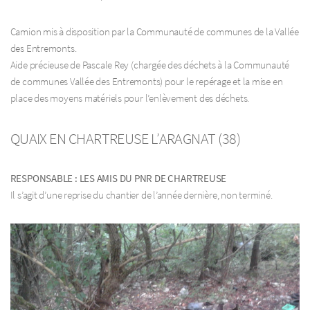
Camion mis à disposition par la Communauté de communes de la Vallée
des Entremonts.
Aide précieuse de Pascale Rey (chargée des déchets à la Communauté
de communes Vallée des Entremonts) pour le repérage et la mise en
place des moyens matériels pour l’enlèvement des déchets.
QUAIX EN CHARTREUSE L’ARAGNAT (38)
RESPONSABLE : LES AMIS DU PNR DE CHARTREUSE
Il s’agit d’une reprise du chantier de l’année dernière, non terminé.