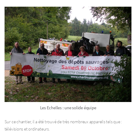
Les Echelles : une solide équipe
Sur ce chantier, il a été trouvé de très nombreux appareils tels que :
télévisions et ordinateurs.