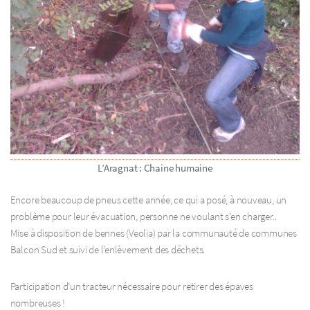
L’Aragnat : Chaine humaine
Encore beaucoup de pneus cette année, ce qui a posé, à nouveau, un
problème pour leur évacuation, personne ne voulant s’en charger..
Mise à disposition de bennes (Veolia) par la communauté de communes
Balcon Sud et suivi de l’enlèvement des déchets.
Participation d’un tracteur nécessaire pour retirer des épaves
nombreuses !