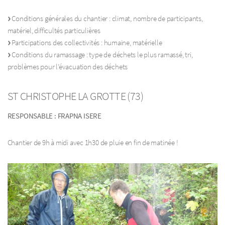
Conditions générales du chantier : climat, nombre de participants,
matériel, difficultés particulières
Participations des collectivités : humaine, matérielle
Conditions du ramassage : type de déchets le plus ramassé, tri,
problèmes pour l’évacuation des déchets
ST CHRISTOPHE LA GROTTE (73)
RESPONSABLE : FRAPNA ISERE
Chantier de 9h à midi avec 1h30 de pluie en fin de matinée !