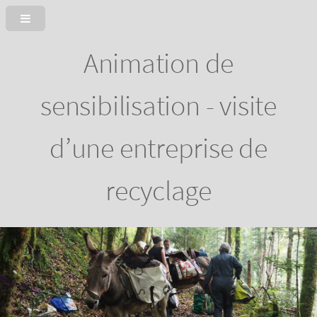
Animation de
sensibilisation - visite
d’une entreprise de
recyclage