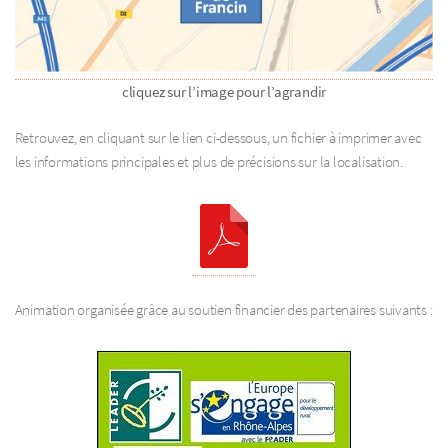
cliquez sur l’image pour l’agrandir
Retrouvez, en cliquant sur le lien ci-dessous, un fichier à imprimer avec
les informations principales et plus de précisions sur la localisation.
Animation organisée grâce au soutien financier des partenaires suivants :