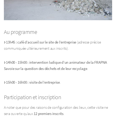
Au programme
13h45 : café d’accueil sur le site de l’entreprise
(adresse précise
communiquée ultérieurement aux inscrits).
14h00 - 15h00 : intervention ludique d’un animateur de la FRAPNA
Savoie sur la question des déchets et de leur recyclage
.
15h00 - 16h00 : visite de l’entreprise
.
Participation et inscription
A noter que pour des raisons de configuration des lieux, cette visite ne
sera ouverte qu’aux
12 premiers inscrits
.