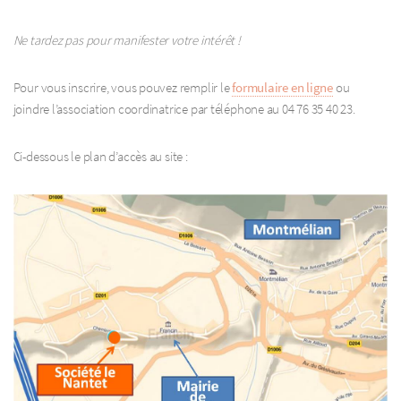
Ne tardez pas pour manifester votre intérêt !
Pour vous inscrire, vous pouvez remplir le
formulaire en ligne
ou
joindre l’association coordinatrice par téléphone au 04 76 35 40 23.
Ci-dessous le plan d’accès au site :